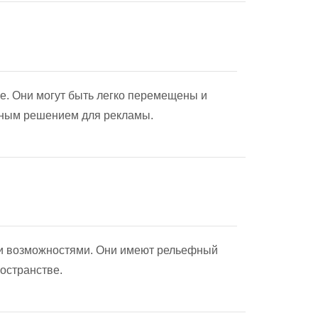
е. Они могут быть легко перемещены и
ьным решением для рекламы.
ми возможностями. Они имеют рельефный
ространстве.