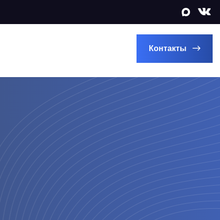
Контакты