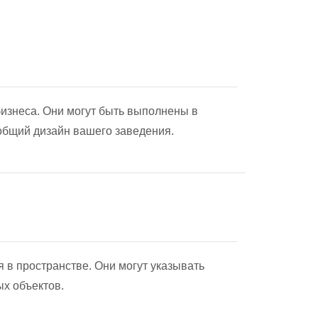
изнеса. Они могут быть выполнены в
 общий дизайн вашего заведения.
 в пространстве. Они могут указывать
х объектов.