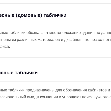
есные (домовые) таблички
ные таблички обозначают местоположение здания по данном
нены из различных материалов и дизайнов, что позволяет
фиса.
сные таблички
ые таблички предназначены для обозначения кабинетов и 
ссиональный имидж компании и упрощают поиск нужного с