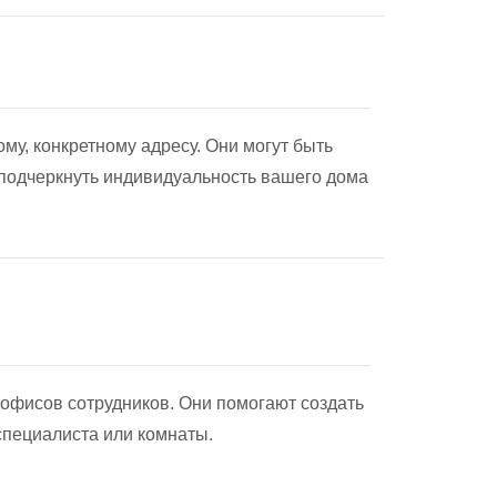
у, конкретному адресу. Они могут быть
 подчеркнуть индивидуальность вашего дома
офисов сотрудников. Они помогают создать
пециалиста или комнаты.