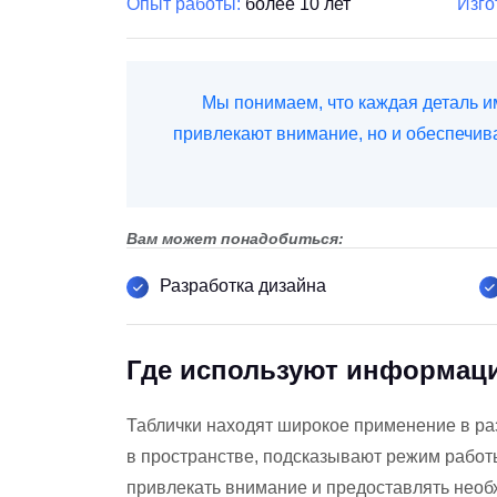
Опыт работы:
более 10 лет
Изго
Мы понимаем, что каждая деталь и
привлекают внимание, но и обеспечива
Вам может понадобиться:
Разработка дизайна
Где используют информац
Таблички находят широкое применение в ра
в пространстве, подсказывают режим работ
привлекать внимание и предоставлять нео