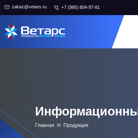
zakaz@vetars.ru
+7 (985) 804-97-81
Информационны
Главная
Продукция