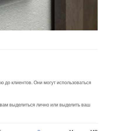
 до клиентов. Они могут использоваться
т вам выделиться лично или выделить ваш