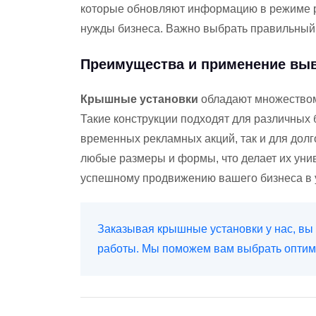
которые обновляют информацию в режиме ре
нужды бизнеса. Важно выбрать правильный 
Преимущества и применение вы
Крышные установки
обладают множеством 
Такие конструкции подходят для различных 
временных рекламных акций, так и для дол
любые размеры и формы, что делает их уни
успешному продвижению вашего бизнеса в у
Заказывая крышные установки у нас, вы 
работы. Мы поможем вам выбрать оптима