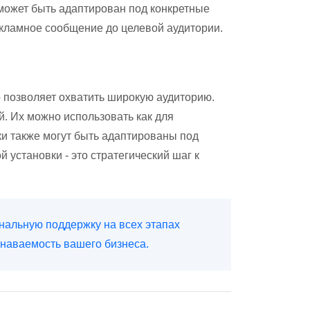
может быть адаптирован под конкретные
кламное сообщение до целевой аудитории.
 позволяет охватить широкую аудиторию.
й. Их можно использовать как для
и также могут быть адаптированы под
становки - это стратегический шаг к
ональную поддержку на всех этапах
наваемость вашего бизнеса.