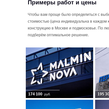
Примеры работ и цены
Чтобы вам проще было определиться с выб
стоимостью (цена индивидуальна в каждом 
конструкцию в Москве и подмосковье. По 
подберём оптимальное решение.
174 100
195 3
руб.