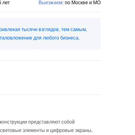
5 лет
Выезжаем:
по Москве и МО
ривлекая тысячи взглядов, тем самым,
таловложение для любого бизнеса.
конструкции представляют собой
я световые элементы и цифровые экраны,