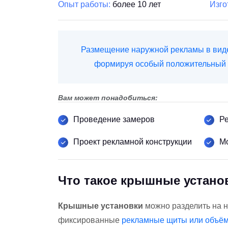
Опыт работы:
более 10 лет
Изго
Размещение наружной рекламы в виде 
формируя особый положительный и
Вам может понадобиться:
Проведение замеров
Ре
Проект рекламной конструкции
М
Что такое крышные устано
Крышные установки
можно разделить на н
фиксированные
рекламные щиты или объё