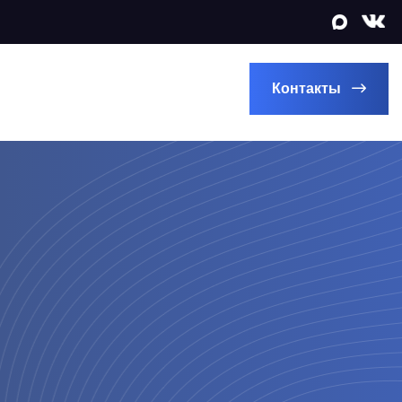
Контакты