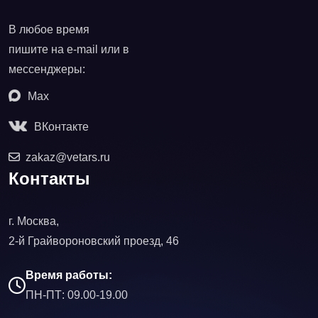
В любое время
пишите на e-mail или в
мессенджеры:
Max
ВКонтакте
zakaz@vetars.ru
Контакты
г. Москва,
2-й Грайвороновский проезд, 46
Время работы:
ПН-ПТ: 09.00-19.00