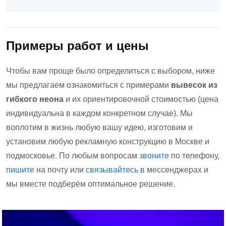
Примеры работ и цены
Чтобы вам проще было определиться с выбором, ниже
мы предлагаем ознакомиться с примерами
вывесок из
гибкого неона
и их ориентировочной стоимостью (цена
индивидуальна в каждом конкретном случае). Мы
воплотим в жизнь любую вашу идею, изготовим и
установим любую рекламную конструкцию в Москве и
подмосковье. По любым вопросам
звоните
по телефону,
пишите
на почту или
связывайтесь
в мессенджерах и
мы вместе подберём оптимальное решение.