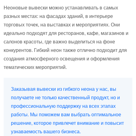
Неоновые вывески можно устанавливать в самых
разных местах: на фасадах зданий, в интерьере
торговых точек, на выставках и мероприятиях. Они
идеально подходят для ресторанов, кафе, магазинов и
салонов красоты, где важно выделиться на фоне
конкурентов. Гибкий неон также отлично подходит для
создания атмосферного освещения и оформления
тематических мероприятий.
Заказывая вывески из гибкого неона у нас, вы
получаете не только качественный продукт, но и
профессиональную поддержку на всех этапах
работы. Мы поможем вам выбрать оптимальное
решение, которое привлечет внимание и повысит
узнаваемость вашего бизнеса.