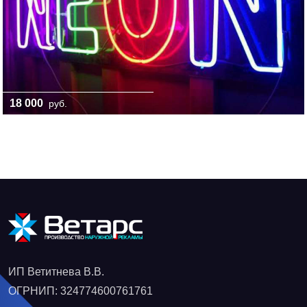
18 000
руб.
ИП Ветитнева В.В.
ОГРНИП: 324774600761761