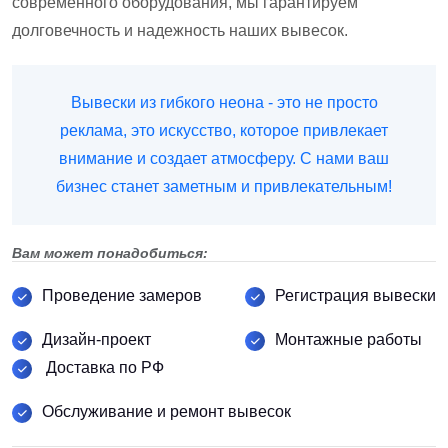
современного оборудования, мы гарантируем
долговечность и надежность наших вывесок.
Вывески из гибкого неона - это не просто
реклама, это искусство, которое привлекает
внимание и создает атмосферу. С нами ваш
бизнес станет заметным и привлекательным!
Вам может понадобиться:
Проведение замеров
Регистрация вывески
Дизайн-проект
Монтажные работы
Доставка по РФ
Обслуживание и ремонт вывесок