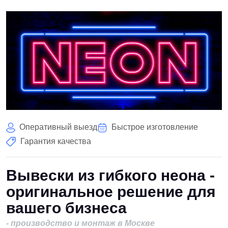
Оперативный выезд
Быстрое изготовление
Гарантия качества
Вывески из гибкого неона -
оригинальное решение для
вашего бизнеса
- производство и монтаж в Москве