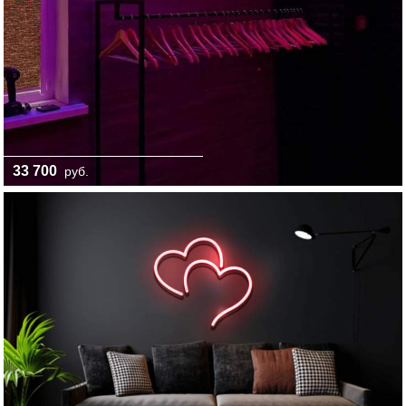
33 700
руб.