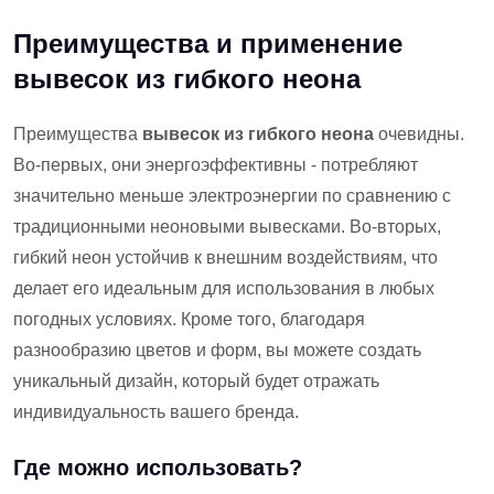
Преимущества и применение
вывесок из гибкого неона
Преимущества
вывесок из гибкого неона
очевидны.
Во-первых, они энергоэффективны - потребляют
значительно меньше электроэнергии по сравнению с
традиционными неоновыми вывесками. Во-вторых,
гибкий неон устойчив к внешним воздействиям, что
делает его идеальным для использования в любых
погодных условиях. Кроме того, благодаря
разнообразию цветов и форм, вы можете создать
уникальный дизайн, который будет отражать
индивидуальность вашего бренда.
Где можно использовать?