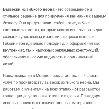
Вывески из гибкого неона
- это современное и
стильное решение для привлечения внимания к вашему
бизнесу. Они представляют собой яркие, гибкие
световые элементы, которые можно использовать для
создания уникальных и запоминающихся вывесок.
Гибкий неон идеально подходит для оформления как
внутренних, так и наружных рекламных конструкций,
обеспечивая высокую видимость и оригинальный
дизайн.
Наша компания в Москве предлагает полный спектр
услуг по производству вывесок из гибкого неона. Мы
работаем с клиентами на всех этапах - от разработки
концепции до установки готового изделия. Благодаря
использованию высококачественных материалов и