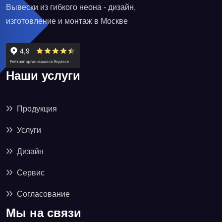
Вывески из гибкого неона - дизайн,
изготовление и монтаж в Москве
Наши услуги
Продукция
Услуги
Дизайн
Сервис
Согласование
Мы на связи