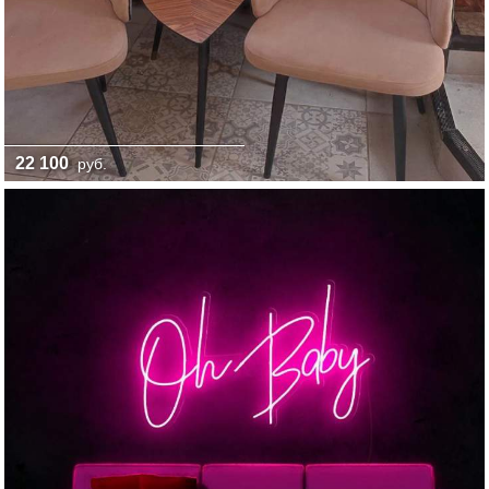
22 100
руб.