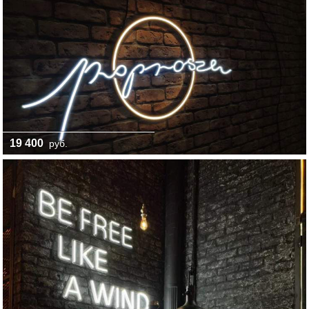
19 400
руб.