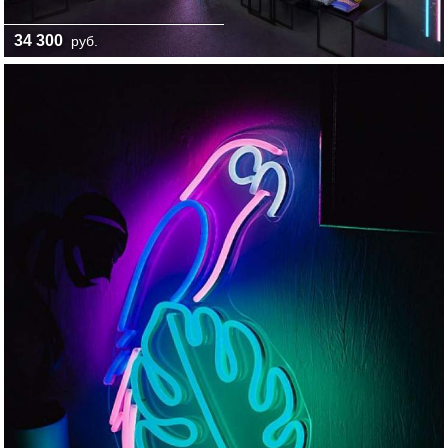
34 300
руб.