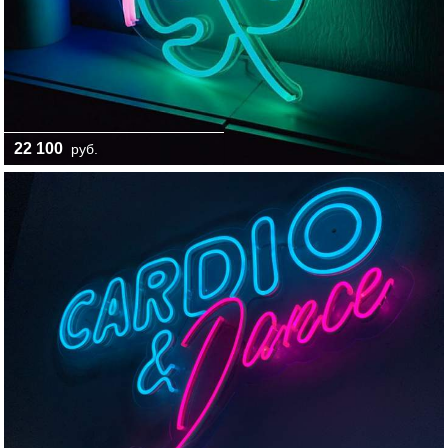
22 100
руб.